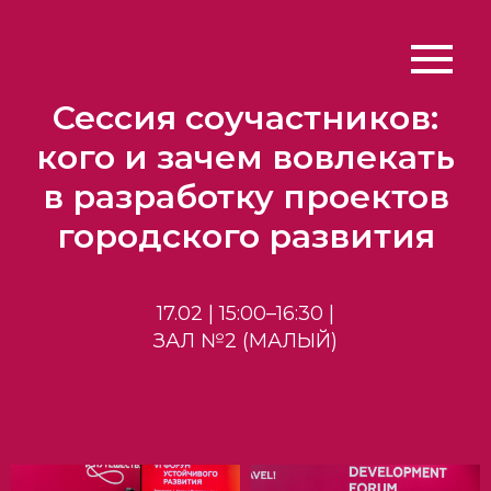
Сессия соучастников:
кого и зачем вовлекать
в разработку проектов
городского развития
17.02 | 15:00–16:30 |
ЗАЛ №2 (МАЛЫЙ)