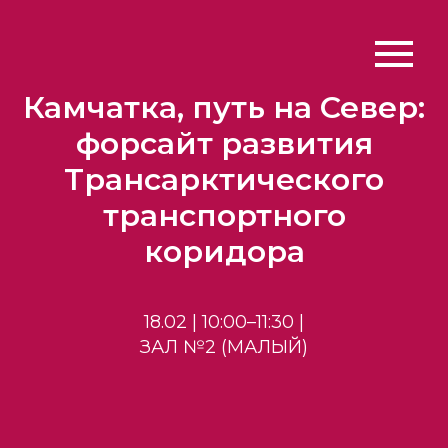
Камчатка, путь на Север:
форсайт развития
Трансарктического
транспортного
коридора
18.02 | 10:00–11:30 |
ЗАЛ №2 (МАЛЫЙ)