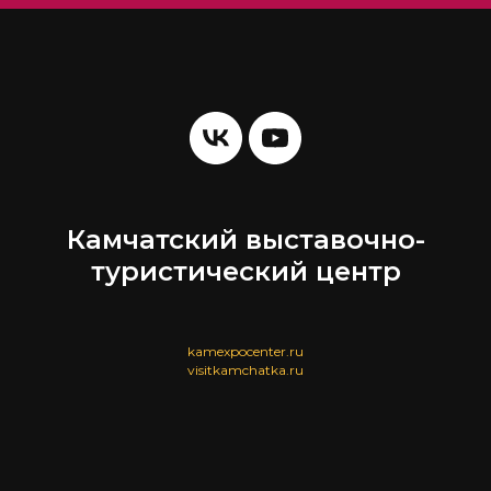
Камчатский выставочно-
туристический центр
kamexpocenter.ru
visitkamchatka.ru