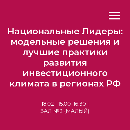
Национальные Лидеры:
модельные решения и
лучшие практики
развития
инвестиционного
климата в регионах РФ
18.02 | 15:00–16:30 |
ЗАЛ №2 (МАЛЫЙ)