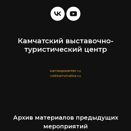
Камчатский выставочно-
туристический центр
kamexpocenter.ru
visitkamchatka.ru
Архив материалов предыдущих
мероприятий