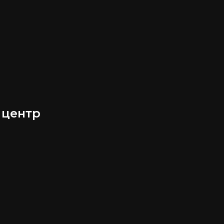
 центр