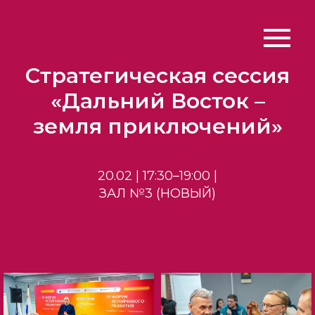
Стратегическая сессия
«Дальний Восток –
земля приключений»
20.02 | 17:30–19:00 |
ЗАЛ №3 (НОВЫЙ)