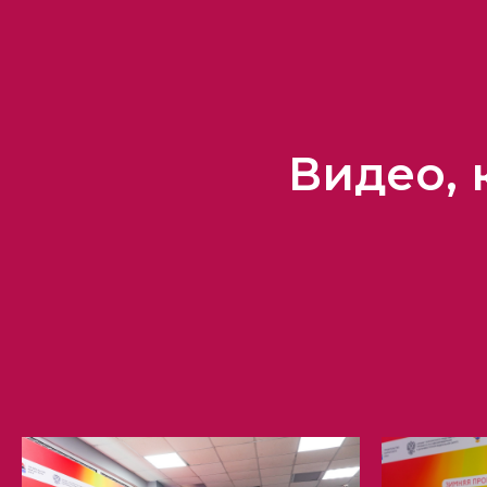
Видео,