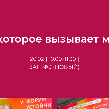
 которое вызывает 
20.02 | 10:00–11:30 |
ЗАЛ №3 (НОВЫЙ)