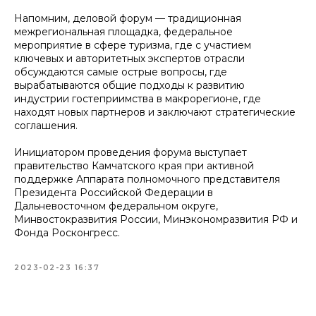
Напомним, деловой форум — традиционная
межрегиональная площадка, федеральное
мероприятие в сфере туризма, где с участием
ключевых и авторитетных экспертов отрасли
обсуждаются самые острые вопросы, где
вырабатываются общие подходы к развитию
индустрии гостеприимства в макрорегионе, где
находят новых партнеров и заключают стратегические
соглашения.
Инициатором проведения форума выступает
правительство Камчатского края при активной
поддержке Аппарата полномочного представителя
Президента Российской Федерации в
Дальневосточном федеральном округе,
Минвостокразвития России, Минэкономразвития РФ и
Фонда Росконгресс.
2023-02-23 16:37