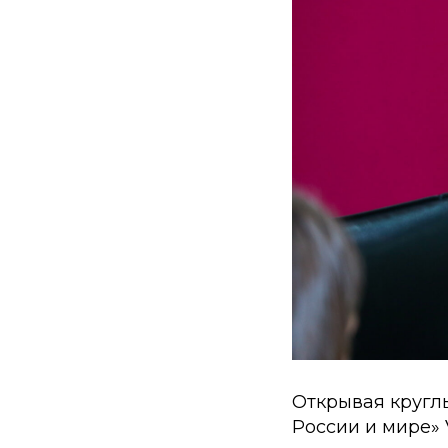
Открывая кругл
России и мире» 