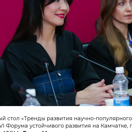
ый стол «Тренды развития научно-популярного
VI Форума устойчивого развития на Камчатке,