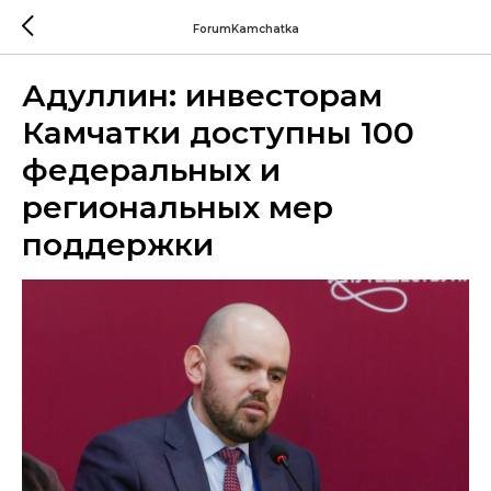
ForumKamchatka
Адуллин: инвесторам
Камчатки доступны 100
федеральных и
региональных мер
поддержки