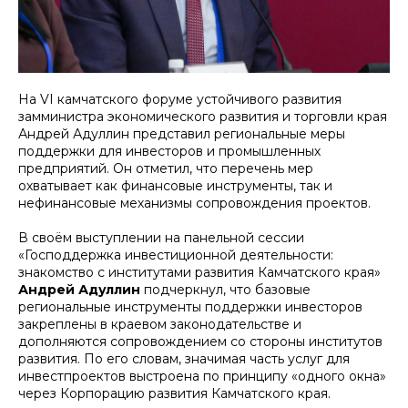
На VI камчатского форуме устойчивого развития
замминистра экономического развития и торговли края
Андрей Адуллин представил региональные меры
поддержки для инвесторов и промышленных
предприятий. Он отметил, что перечень мер
охватывает как финансовые инструменты, так и
нефинансовые механизмы сопровождения проектов.
​В своём выступлении на панельной сессии
«Господдержка инвестиционной деятельности:
знакомство с институтами развития Камчатского края»
Андрей Адуллин
подчеркнул, что базовые
региональные инструменты поддержки инвесторов
закреплены в краевом законодательстве и
дополняются сопровождением со стороны институтов
развития. По его словам, значимая часть услуг для
инвестпроектов выстроена по принципу «одного окна»
через Корпорацию развития Камчатского края.