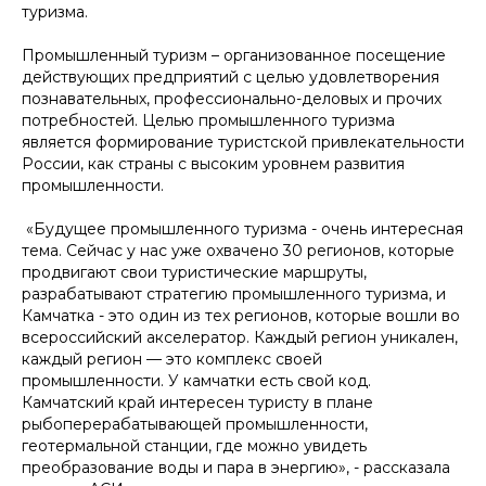
туризма.
Промышленный туризм – организованное посещение
действующих предприятий с целью удовлетворения
познавательных, профессионально-деловых и прочих
потребностей. Целью промышленного туризма
является формирование туристской привлекательности
России, как страны с высоким уровнем развития
промышленности.
«Будущее промышленного туризма - очень интересная
тема. Сейчас у нас уже охвачено 30 регионов, которые
продвигают свои туристические маршруты,
разрабатывают стратегию промышленного туризма, и
Камчатка - это один из тех регионов, которые вошли во
всероссийский акселератор. Каждый регион уникален,
каждый регион — это комплекс своей
промышленности. У камчатки есть свой код.
Камчатский край интересен туристу в плане
рыбоперерабатывающей промышленности,
геотермальной станции, где можно увидеть
преобразование воды и пара в энергию», - рассказала