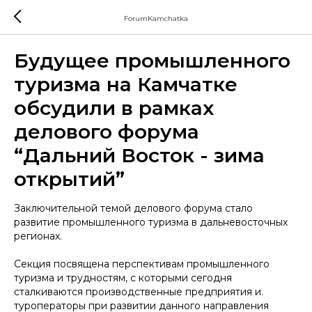
ForumKamchatka
Будущее промышленного
туризма на Камчатке
обсудили в рамках
делового форума
“Дальний Восток - зима
открытий”
Заключительной темой делового форума стало
развитие промышленного туризма в дальневосточных
регионах.
Секция посвящена перспективам промышленного
туризма и трудностям, с которыми сегодня
сталкиваются производственные предприятия и.
туроператоры при развитии данного направления