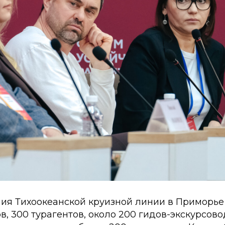
ия Тихоокеанской круизной линии в Приморье 
в, 300 турагентов, около 200 гидов-экскурсов