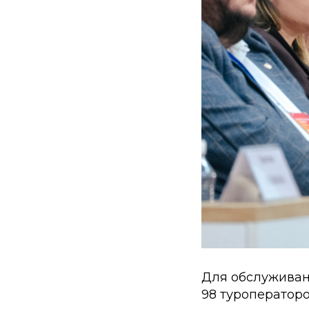
Для обслуживан
98 туроператоро